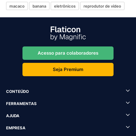
macaco
banana
eletrônicos
reprodutor de vídeo
Acesso para colaboradores
Seja Premium
CONTEÚDO
FERRAMENTAS
AJUDA
EMPRESA