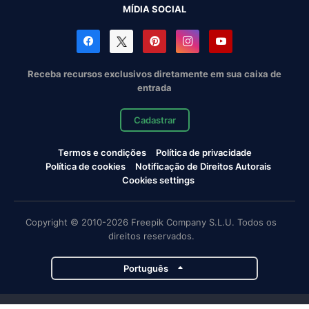
MÍDIA SOCIAL
Receba recursos exclusivos diretamente em sua caixa de
entrada
Cadastrar
Termos e condições
Política de privacidade
Política de cookies
Notificação de Direitos Autorais
Cookies settings
Copyright © 2010-2026 Freepik Company S.L.U. Todos os
direitos reservados.
Português