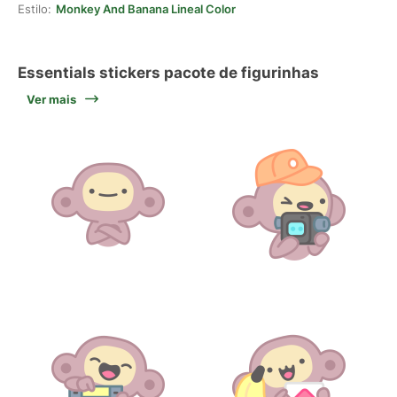
Estilo:
Monkey And Banana Lineal Color
Essentials stickers pacote de figurinhas
Ver mais