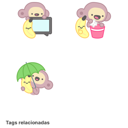
Tags relacionadas