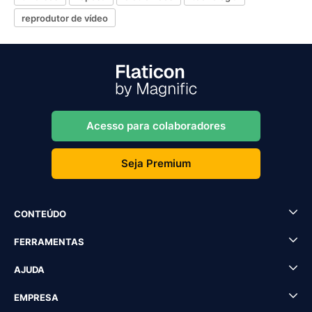
reprodutor de vídeo
Acesso para colaboradores
Seja Premium
CONTEÚDO
FERRAMENTAS
AJUDA
EMPRESA