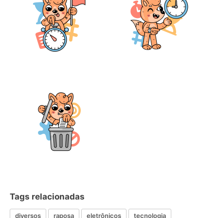
Tags relacionadas
diversos
raposa
eletrônicos
tecnologia