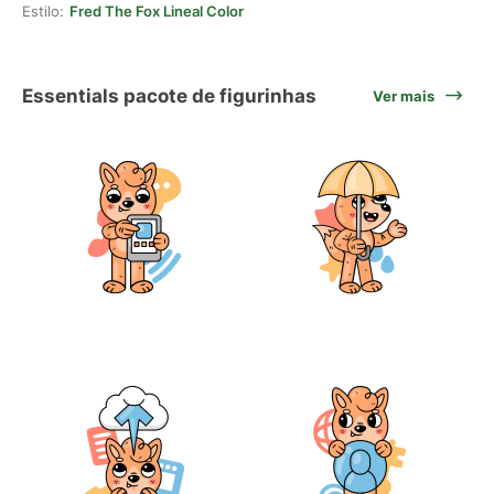
Estilo:
Fred The Fox Lineal Color
Essentials pacote de figurinhas
Ver mais