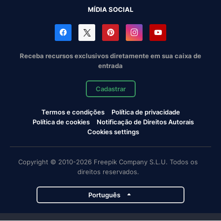
MÍDIA SOCIAL
Receba recursos exclusivos diretamente em sua caixa de
entrada
Cadastrar
Termos e condições
Política de privacidade
Política de cookies
Notificação de Direitos Autorais
Cookies settings
Copyright © 2010-2026 Freepik Company S.L.U. Todos os
direitos reservados.
Português