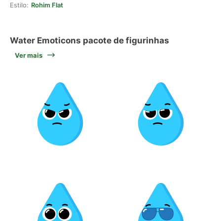
Estilo:
Rohim Flat
Water Emoticons pacote de figurinhas
Ver mais