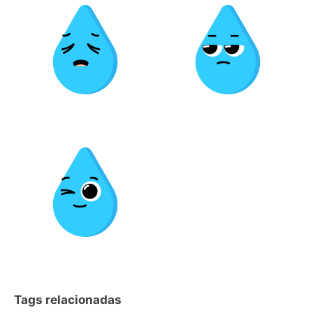
Tags relacionadas