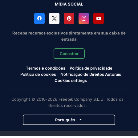
MÍDIA SOCIAL
Receba recursos exclusivos diretamente em sua caixa de
entrada
Cadastrar
Termos e condições
Política de privacidade
Política de cookies
Notificação de Direitos Autorais
Cookies settings
Copyright © 2010-2026 Freepik Company S.L.U. Todos os
direitos reservados.
Português