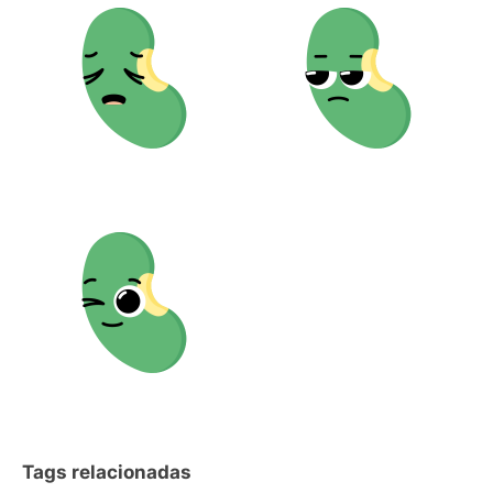
Tags relacionadas