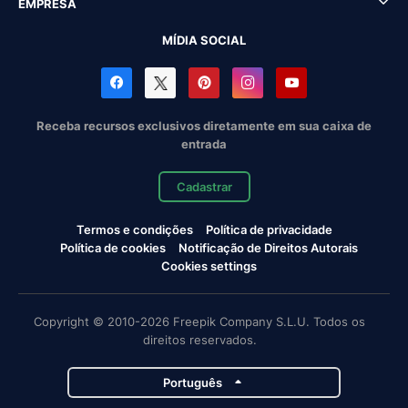
EMPRESA
MÍDIA SOCIAL
Receba recursos exclusivos diretamente em sua caixa de
entrada
Cadastrar
Termos e condições
Política de privacidade
Política de cookies
Notificação de Direitos Autorais
Cookies settings
Copyright © 2010-2026 Freepik Company S.L.U. Todos os
direitos reservados.
Português