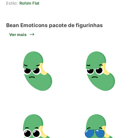
Estilo:
Rohim Flat
Bean Emoticons pacote de figurinhas
Ver mais