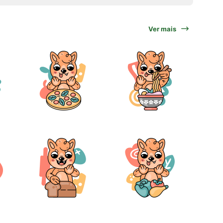
Ver mais