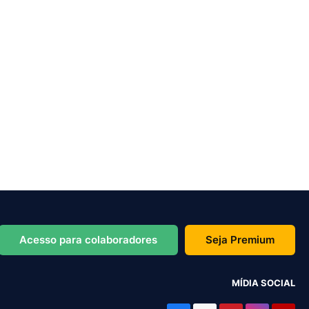
Acesso para colaboradores
Seja Premium
MÍDIA SOCIAL