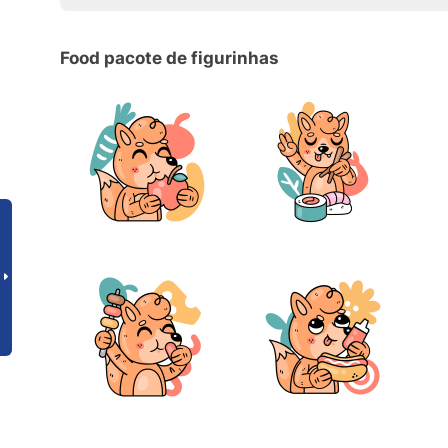
Food pacote de figurinhas