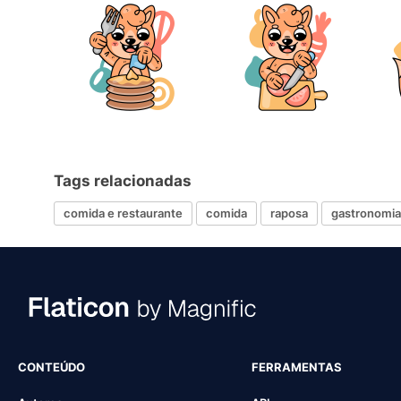
Tags relacionadas
comida e restaurante
comida
raposa
gastronomia
CONTEÚDO
FERRAMENTAS