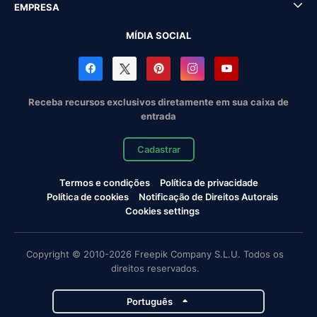
EMPRESA
MÍDIA SOCIAL
Receba recursos exclusivos diretamente em sua caixa de
entrada
Cadastrar
Termos e condições
Política de privacidade
Política de cookies
Notificação de Direitos Autorais
Cookies settings
Copyright © 2010-2026 Freepik Company S.L.U. Todos os
direitos reservados.
Português