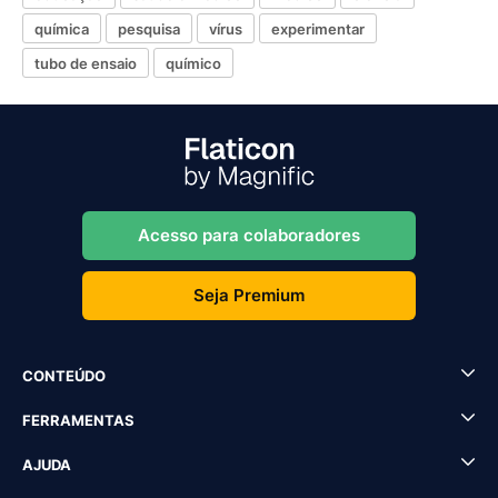
química
pesquisa
vírus
experimentar
tubo de ensaio
químico
Acesso para colaboradores
Seja Premium
CONTEÚDO
FERRAMENTAS
AJUDA