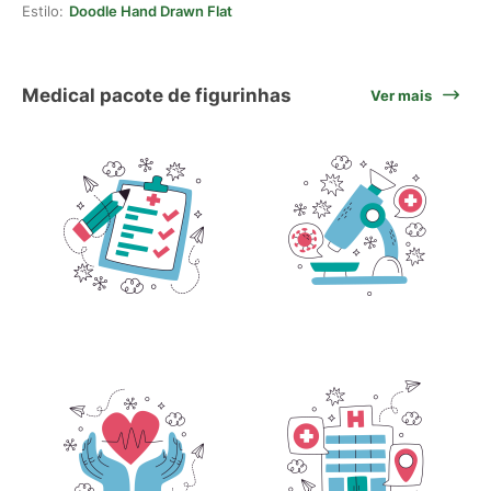
Estilo:
Doodle Hand Drawn Flat
Medical pacote de figurinhas
Ver mais