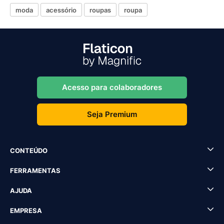
moda
acessório
roupas
roupa
Acesso para colaboradores
Seja Premium
CONTEÚDO
FERRAMENTAS
AJUDA
EMPRESA