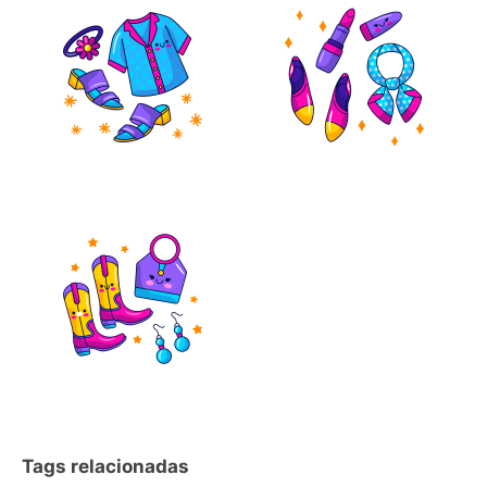
Tags relacionadas