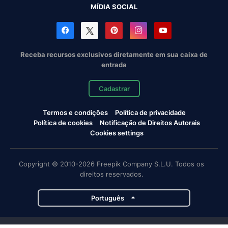
MÍDIA SOCIAL
Receba recursos exclusivos diretamente em sua caixa de
entrada
Cadastrar
Termos e condições
Política de privacidade
Política de cookies
Notificação de Direitos Autorais
Cookies settings
Copyright © 2010-2026 Freepik Company S.L.U. Todos os
direitos reservados.
Português