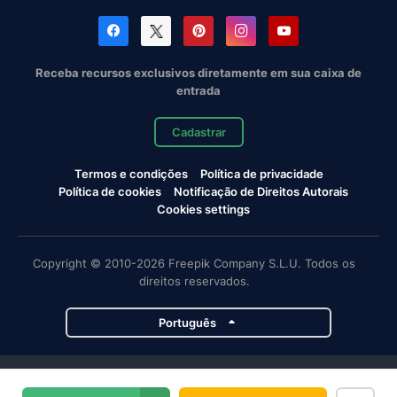
Receba recursos exclusivos diretamente em sua caixa de
entrada
Cadastrar
Termos e condições
Política de privacidade
Política de cookies
Notificação de Direitos Autorais
Cookies settings
Copyright © 2010-2026 Freepik Company S.L.U. Todos os
direitos reservados.
Português
Projetos da Magnific