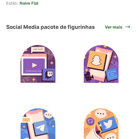
Estilo:
Naive Flat
Social Media pacote de figurinhas
Ver mais