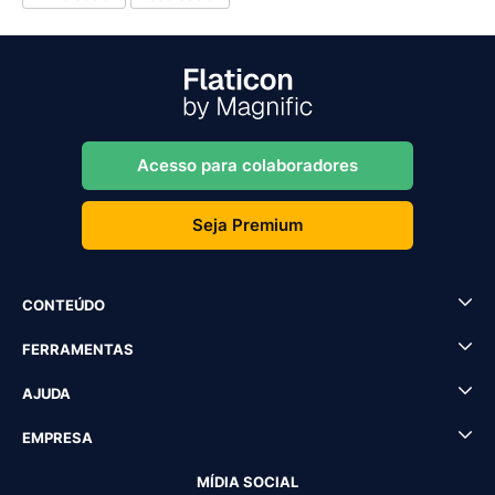
Acesso para colaboradores
Seja Premium
CONTEÚDO
FERRAMENTAS
AJUDA
EMPRESA
MÍDIA SOCIAL