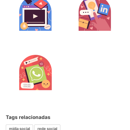
Tags relacionadas
mídia social
rede social