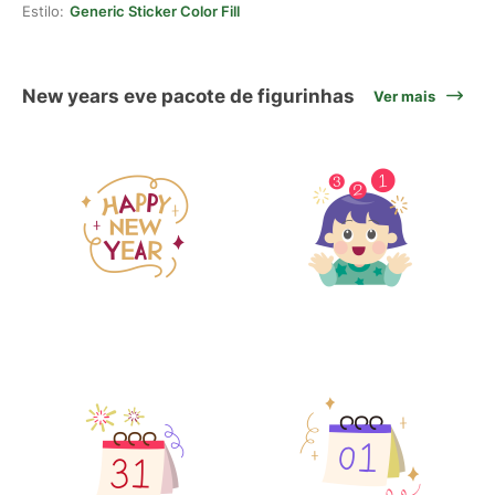
Estilo:
Generic Sticker Color Fill
New years eve pacote de figurinhas
Ver mais