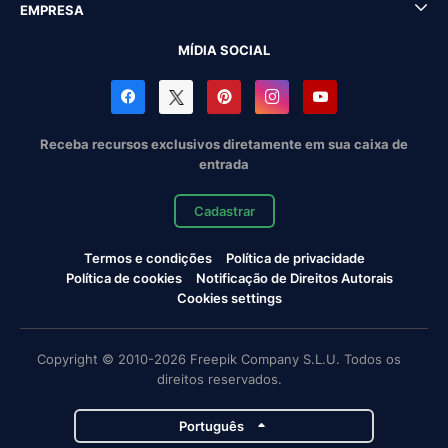
EMPRESA
MÍDIA SOCIAL
Receba recursos exclusivos diretamente em sua caixa de
entrada
Cadastrar
Termos e condições
Política de privacidade
Política de cookies
Notificação de Direitos Autorais
Cookies settings
Copyright © 2010-2026 Freepik Company S.L.U. Todos os
direitos reservados.
Português