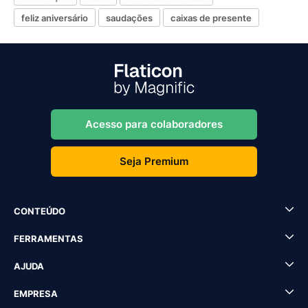
feliz aniversário
saudações
caixas de presente
Acesso para colaboradores
Seja Premium
CONTEÚDO
FERRAMENTAS
AJUDA
EMPRESA