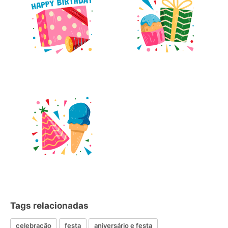
Tags relacionadas
celebração
festa
aniversário e festa