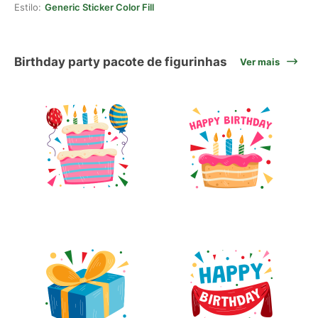
Estilo:
Generic Sticker Color Fill
Birthday party pacote de figurinhas
Ver mais