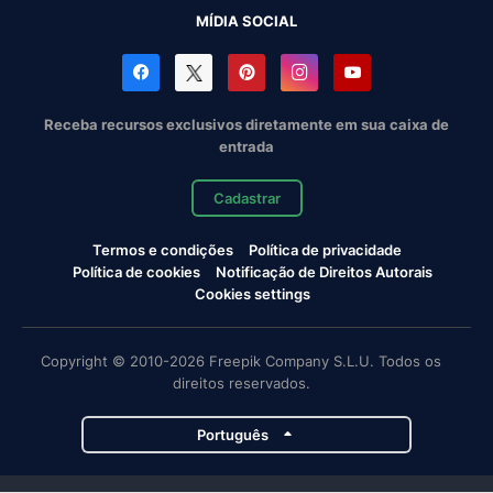
MÍDIA SOCIAL
Receba recursos exclusivos diretamente em sua caixa de
entrada
Cadastrar
Termos e condições
Política de privacidade
Política de cookies
Notificação de Direitos Autorais
Cookies settings
Copyright © 2010-2026 Freepik Company S.L.U. Todos os
direitos reservados.
Português