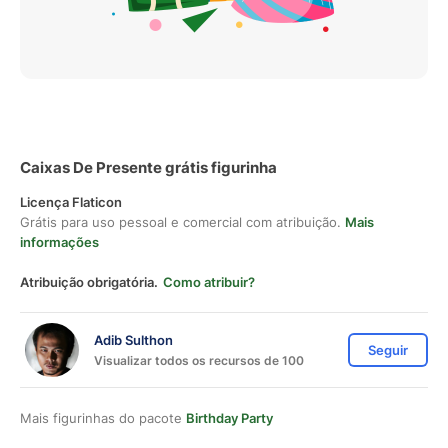
Caixas De Presente grátis figurinha
Licença Flaticon
Grátis para uso pessoal e comercial com atribuição.
Mais
informações
Atribuição obrigatória.
Como atribuir?
Adib Sulthon
Seguir
Visualizar todos os recursos de 100
Mais figurinhas do pacote
Birthday Party