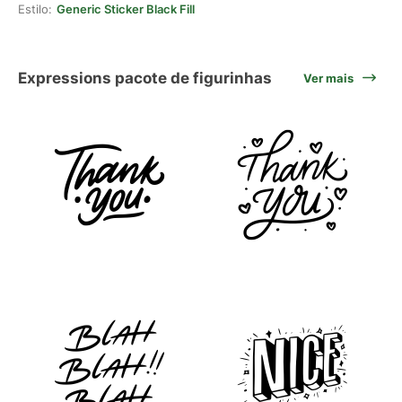
Estilo:
Generic Sticker Black Fill
Expressions pacote de figurinhas
Ver mais