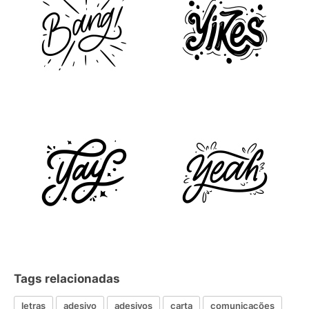
Tags relacionadas
letras
adesivo
adesivos
carta
comunicações