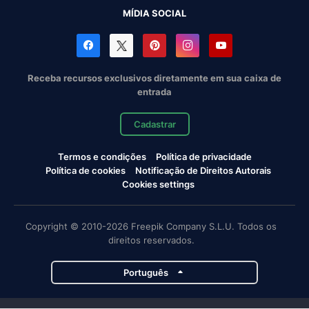
MÍDIA SOCIAL
Receba recursos exclusivos diretamente em sua caixa de
entrada
Cadastrar
Termos e condições
Política de privacidade
Política de cookies
Notificação de Direitos Autorais
Cookies settings
Copyright © 2010-2026 Freepik Company S.L.U. Todos os
direitos reservados.
Português