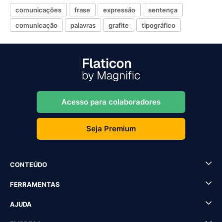
comunicações
frase
expressão
sentença
comunicação
palavras
grafite
tipográfico
Acesso para colaboradores
Seja Premium
CONTEÚDO
FERRAMENTAS
AJUDA