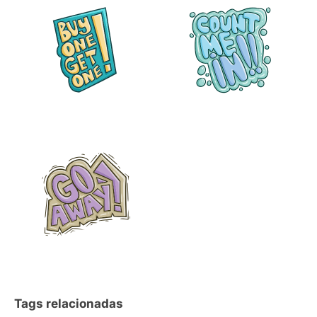
Tags relacionadas