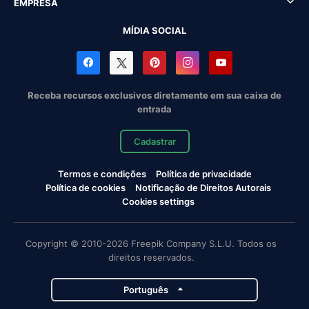
EMPRESA
MÍDIA SOCIAL
Receba recursos exclusivos diretamente em sua caixa de
entrada
Cadastrar
Termos e condições
Política de privacidade
Política de cookies
Notificação de Direitos Autorais
Cookies settings
Copyright © 2010-2026 Freepik Company S.L.U. Todos os
direitos reservados.
Português