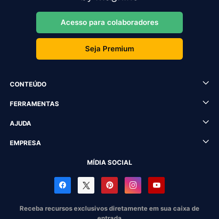
Acesso para colaboradores
Seja Premium
CONTEÚDO
FERRAMENTAS
AJUDA
EMPRESA
MÍDIA SOCIAL
Receba recursos exclusivos diretamente em sua caixa de
entrada