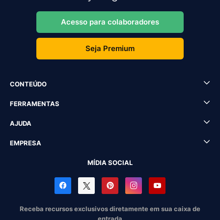
Acesso para colaboradores
Seja Premium
CONTEÚDO
FERRAMENTAS
AJUDA
EMPRESA
MÍDIA SOCIAL
Receba recursos exclusivos diretamente em sua caixa de
entrada