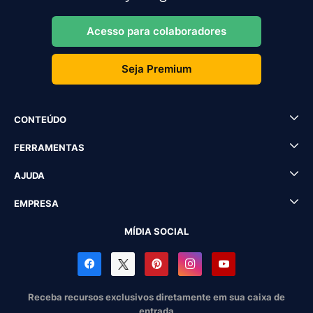
Acesso para colaboradores
Seja Premium
CONTEÚDO
FERRAMENTAS
AJUDA
EMPRESA
MÍDIA SOCIAL
Receba recursos exclusivos diretamente em sua caixa de
entrada