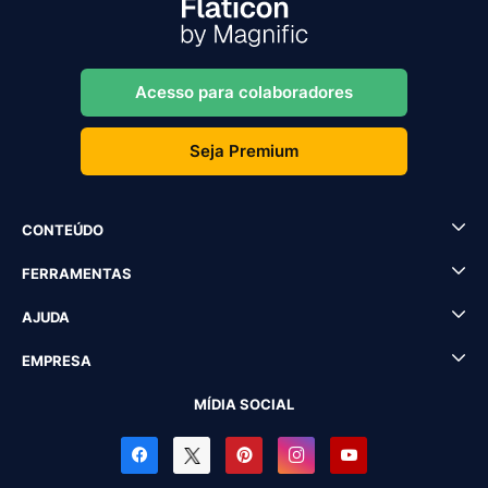
Acesso para colaboradores
Seja Premium
CONTEÚDO
FERRAMENTAS
AJUDA
EMPRESA
MÍDIA SOCIAL