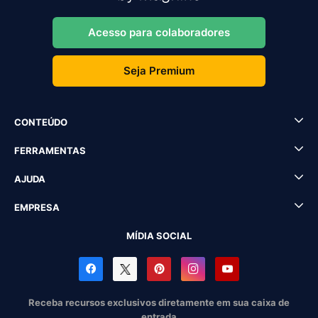
Acesso para colaboradores
Seja Premium
CONTEÚDO
FERRAMENTAS
AJUDA
EMPRESA
MÍDIA SOCIAL
Receba recursos exclusivos diretamente em sua caixa de
entrada