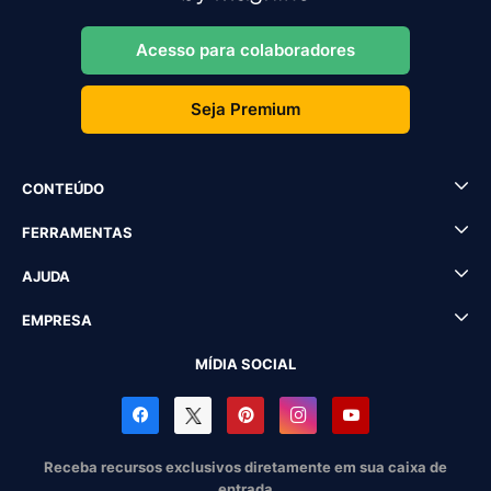
Acesso para colaboradores
Seja Premium
CONTEÚDO
FERRAMENTAS
AJUDA
EMPRESA
MÍDIA SOCIAL
Receba recursos exclusivos diretamente em sua caixa de
entrada