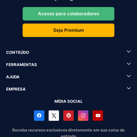
Acesso para colaboradores
Seja Premium
CONTEÚDO
FERRAMENTAS
AJUDA
EMPRESA
MÍDIA SOCIAL
Receba recursos exclusivos diretamente em sua caixa de
entrada