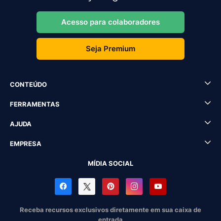
Acesso para colaboradores
Seja Premium
CONTEÚDO
FERRAMENTAS
AJUDA
EMPRESA
MÍDIA SOCIAL
Receba recursos exclusivos diretamente em sua caixa de
entrada