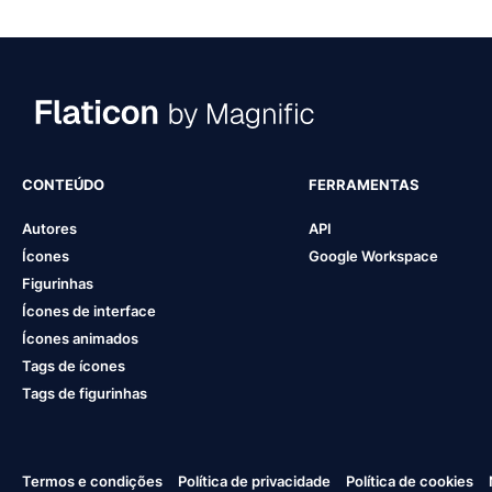
CONTEÚDO
FERRAMENTAS
Autores
API
Ícones
Google Workspace
Figurinhas
Ícones de interface
Ícones animados
Tags de ícones
Tags de figurinhas
Termos e condições
Política de privacidade
Política de cookies