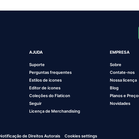
AJUDA
EMPRESA
Suporte
Sobre
Perguntas frequentes
Contate-nos
Estilos de ícones
Nossa licença
Editor de ícones
Blog
Coleções do Flaticon
Planos e Preço
Seguir
Novidades
Licença de Merchandising
Notificação de Direitos Autorais
Cookies settings