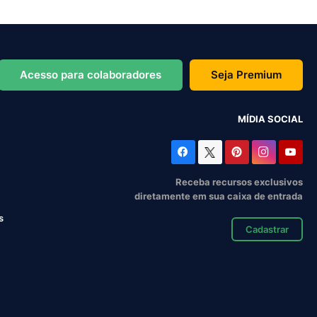
Acesso para colaboradores
Seja Premium
MÍDIA SOCIAL
Receba recursos exclusivos
diretamente em sua caixa de entrada
s
Cadastrar