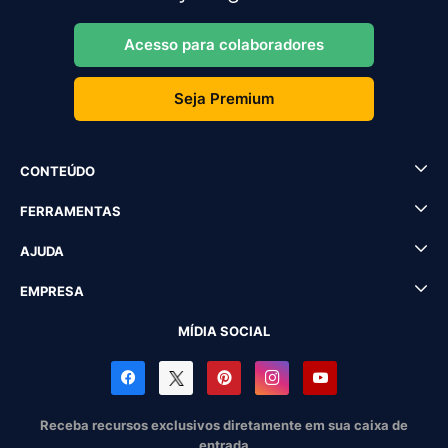
Acesso para colaboradores
Seja Premium
CONTEÚDO
FERRAMENTAS
AJUDA
EMPRESA
MÍDIA SOCIAL
Receba recursos exclusivos diretamente em sua caixa de
entrada