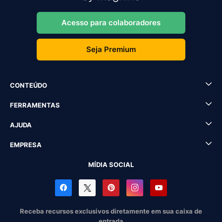
Acesso para colaboradores
Seja Premium
CONTEÚDO
FERRAMENTAS
AJUDA
EMPRESA
MÍDIA SOCIAL
Receba recursos exclusivos diretamente em sua caixa de
entrada