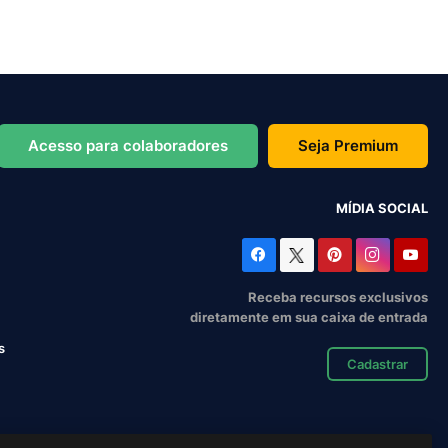
Acesso para colaboradores
Seja Premium
MÍDIA SOCIAL
Receba recursos exclusivos
diretamente em sua caixa de entrada
s
Cadastrar