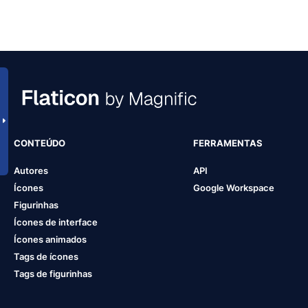
CONTEÚDO
FERRAMENTAS
Autores
API
Ícones
Google Workspace
Figurinhas
Ícones de interface
Ícones animados
Tags de ícones
Tags de figurinhas