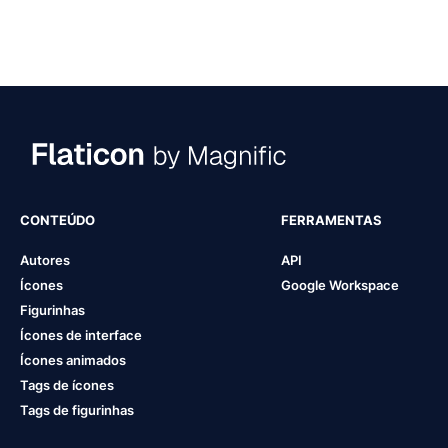
CONTEÚDO
FERRAMENTAS
Autores
API
Ícones
Google Workspace
Figurinhas
Ícones de interface
Ícones animados
Tags de ícones
Tags de figurinhas