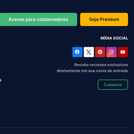
Acesso para colaboradores
Seja Premium
MÍDIA SOCIAL
Receba recursos exclusivos
diretamente em sua caixa de entrada
s
Cadastrar