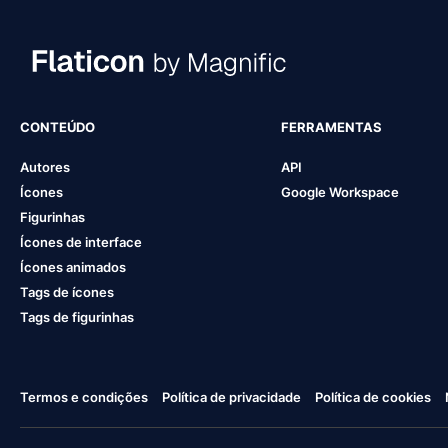
CONTEÚDO
FERRAMENTAS
Autores
API
Ícones
Google Workspace
Figurinhas
Ícones de interface
Ícones animados
Tags de ícones
Tags de figurinhas
Termos e condições
Política de privacidade
Política de cookies