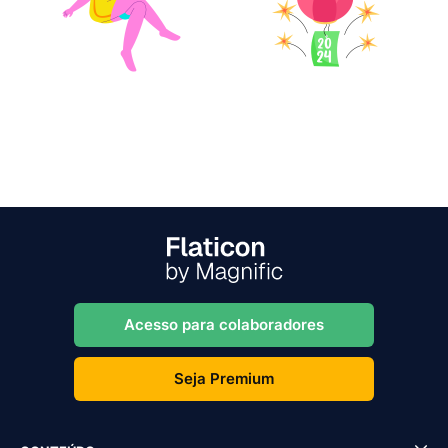
Acesso para colaboradores
Seja Premium