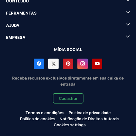
CONTEÚDO
FERRAMENTAS
AJUDA
EMPRESA
MÍDIA SOCIAL
Receba recursos exclusivos diretamente em sua caixa de
entrada
Cadastrar
Termos e condições
Política de privacidade
Política de cookies
Notificação de Direitos Autorais
Cookies settings