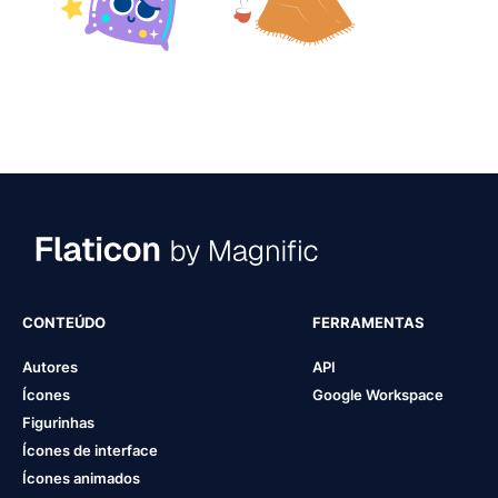
CONTEÚDO
FERRAMENTAS
Autores
API
Ícones
Google Workspace
Figurinhas
Ícones de interface
Ícones animados