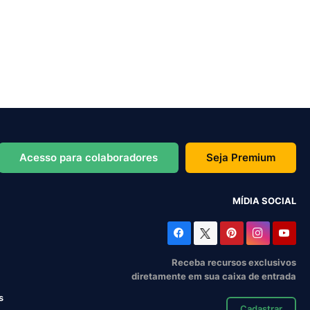
Acesso para colaboradores
Seja Premium
MÍDIA SOCIAL
Receba recursos exclusivos
diretamente em sua caixa de entrada
s
Cadastrar