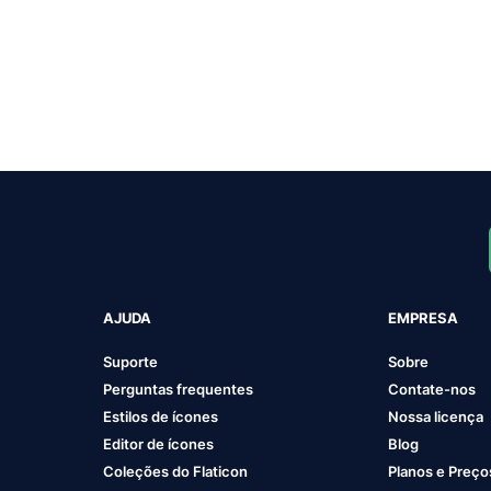
AJUDA
EMPRESA
Suporte
Sobre
Perguntas frequentes
Contate-nos
Estilos de ícones
Nossa licença
Editor de ícones
Blog
Coleções do Flaticon
Planos e Preço