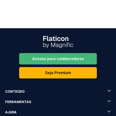
Acesso para colaboradores
Seja Premium
CONTEÚDO
FERRAMENTAS
AJUDA