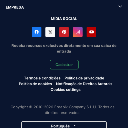
EMPRESA
MÍDIA SOCIAL
Receba recursos exclusivos diretamente em sua caixa de
entrada
Cadastrar
Termos e condições
Política de privacidade
Política de cookies
Notificação de Direitos Autorais
Cookies settings
Copyright © 2010-2026 Freepik Company S.L.U. Todos os
direitos reservados.
Português