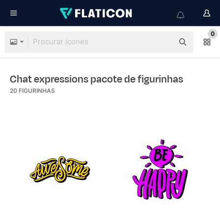
0
Chat expressions pacote de figurinhas
20
FIGURINHAS