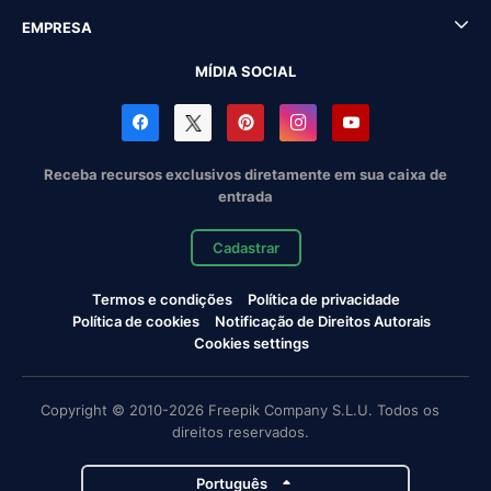
EMPRESA
MÍDIA SOCIAL
Receba recursos exclusivos diretamente em sua caixa de
entrada
Cadastrar
Termos e condições
Política de privacidade
Política de cookies
Notificação de Direitos Autorais
Cookies settings
Copyright © 2010-2026 Freepik Company S.L.U. Todos os
direitos reservados.
Português