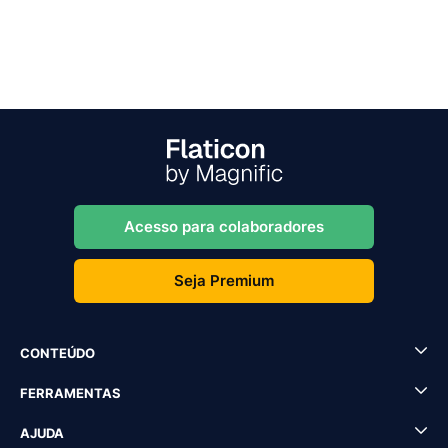
Acesso para colaboradores
Seja Premium
CONTEÚDO
FERRAMENTAS
AJUDA