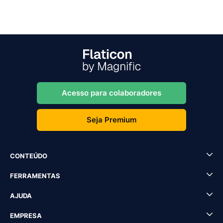
Acesso para colaboradores
Seja Premium
CONTEÚDO
FERRAMENTAS
AJUDA
EMPRESA