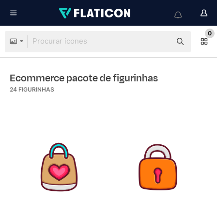
0
Ecommerce pacote de figurinhas
24
FIGURINHAS