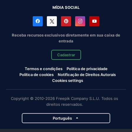
MÍDIA SOCIAL
Receba recursos exclusivos diretamente em sua caixa de
entrada
Cadastrar
Termos e condições
Política de privacidade
Política de cookies
Notificação de Direitos Autorais
Cookies settings
Copyright © 2010-2026 Freepik Company S.L.U. Todos os
direitos reservados.
Português