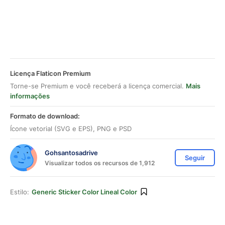
Licença Flaticon Premium
Torne-se Premium e você receberá a licença comercial.
Mais
informações
Formato de download:
Ícone vetorial (SVG e EPS), PNG e PSD
Gohsantosadrive
Seguir
Visualizar todos os recursos de 1,912
Estilo:
Generic Sticker Color Lineal Color