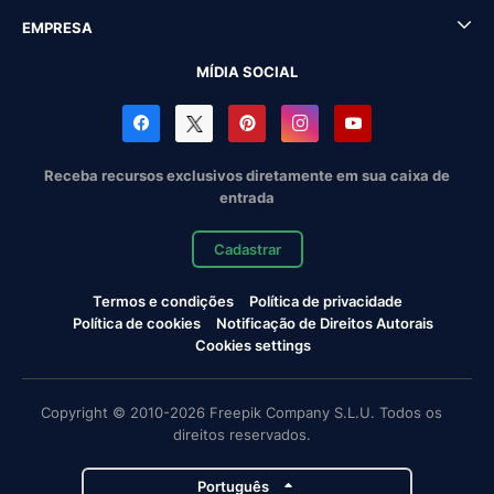
EMPRESA
MÍDIA SOCIAL
Receba recursos exclusivos diretamente em sua caixa de
entrada
Cadastrar
Termos e condições
Política de privacidade
Política de cookies
Notificação de Direitos Autorais
Cookies settings
Copyright © 2010-2026 Freepik Company S.L.U. Todos os
direitos reservados.
Português