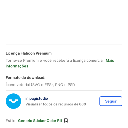
Licença Flaticon Premium
Torne-se Premium e você receberá a licença comercial.
Mais
informações
Formato de download:
Ícone vetorial (SVG e EPS), PNG e PSD
inipagistudio
Seguir
Visualizar todos os recursos de 660
Estilo:
Generic Sticker Color Fill