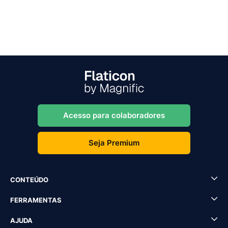
Acesso para colaboradores
Seja Premium
CONTEÚDO
FERRAMENTAS
AJUDA