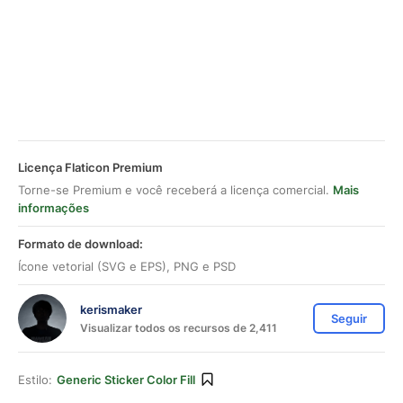
Licença Flaticon Premium
Torne-se Premium e você receberá a licença comercial.
Mais
informações
Formato de download:
Ícone vetorial (SVG e EPS), PNG e PSD
kerismaker
Seguir
Visualizar todos os recursos de 2,411
Estilo:
Generic Sticker Color Fill