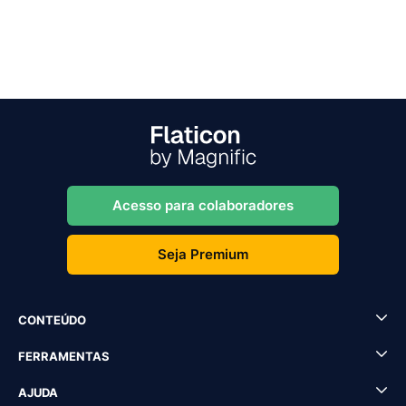
Acesso para colaboradores
Seja Premium
CONTEÚDO
FERRAMENTAS
AJUDA