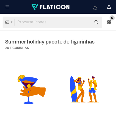
0
Summer holiday pacote de figurinhas
20
FIGURINHAS