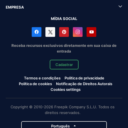
EMPRESA
MÍDIA SOCIAL
Receba recursos exclusivos diretamente em sua caixa de
entrada
Cadastrar
Termos e condições
Política de privacidade
Política de cookies
Notificação de Direitos Autorais
Cookies settings
Copyright © 2010-2026 Freepik Company S.L.U. Todos os
direitos reservados.
Português