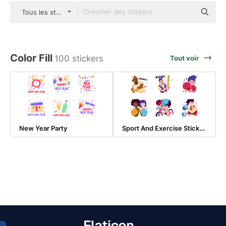
Tous les styles
Color Fill
100 stickers
Tout voir
Sport And Exercise Stickers Collection
New Year Party