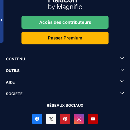
Accès des contributeurs
Passer Premium
CONTENU
OUTILS
AIDE
SOCIÉTÉ
RÉSEAUX SOCIAUX