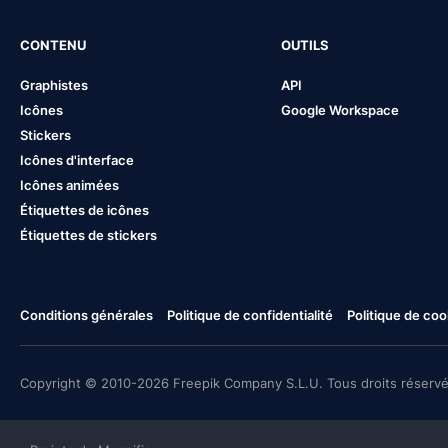
CONTENU
OUTILS
Graphistes
API
Icônes
Google Workspace
Stickers
Icônes d'interface
Icônes animées
Étiquettes de icônes
Étiquettes de stickers
Conditions générales
Politique de confidentialité
Politique de coo
Copyright © 2010-2026 Freepik Company S.L.U. Tous droits réservé