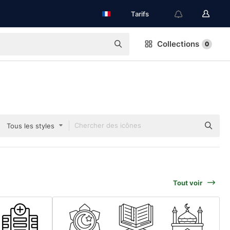
Tarifs
Collections
0
Tous les styles
Tout voir