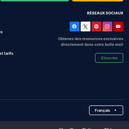
RÉSEAUX SOCIAUX
us
Obtenez des ressources exclusives
directement dans votre boîte mail
 tarifs
S'inscrire
Français