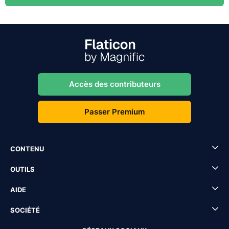
Accès des contributeurs
Passer Premium
CONTENU
OUTILS
AIDE
SOCIÉTÉ