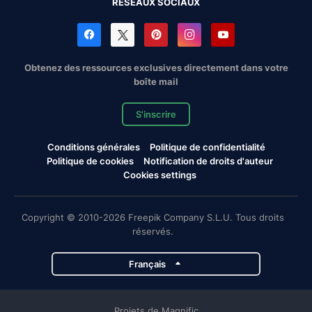
RÉSEAUX SOCIAUX
Obtenez des ressources exclusives directement dans votre
boîte mail
S'inscrire
Conditions générales
Politique de confidentialité
Politique de cookies
Notification de droits d'auteur
Cookies settings
Copyright © 2010-2026 Freepik Company S.L.U. Tous droits
réservés.
Français
Projets de Magnific