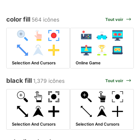
color fill
564 icônes
Tout voir
Selection And Cursors
Online Game
black fill
1,379 icônes
Tout voir
Selection And Cursors
Selection And Cursors