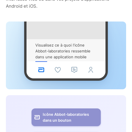
Android et iOS.
Visualisez ce à quoi l'icône
Abbot-laboratories ressemble
dans une application mobile
Icône Abbot-laboratories
dans un bouton