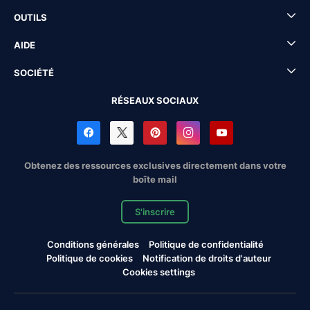
OUTILS
AIDE
SOCIÉTÉ
RÉSEAUX SOCIAUX
Obtenez des ressources exclusives directement dans votre
boîte mail
S'inscrire
Conditions générales
Politique de confidentialité
Politique de cookies
Notification de droits d'auteur
Cookies settings