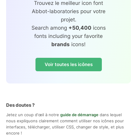
Trouvez le meilleur icon font
Abbot-laboratories pour votre
projet.
Search among
+50,400
icons
fonts including your favorite
brands
icons!
Voir toutes les icônes
Des doutes ?
Jetez un coup d'œil à notre
guide de démarrage
dans lequel
nous expliquons clairement comment utiliser nos icônes pour
interfaces, télécharger, utiliser CSS, changer de style, et plus
encore !