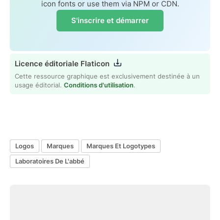
icon fonts or use them via NPM or CDN.
S'inscrire et démarrer
Licence éditoriale Flaticon
Cette ressource graphique est exclusivement destinée à un
usage éditorial.
Conditions d'utilisation
.
Logos
Marques
Marques Et Logotypes
Laboratoires De L'abbé