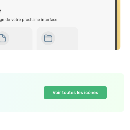
e
gn de votre prochaine interface.
Voir toutes les icônes