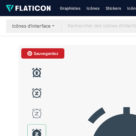
Graphistes
Icônes
Stickers
Icôn
Icônes d'interface
Sauvegardez