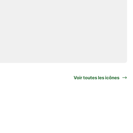
Voir toutes les icônes