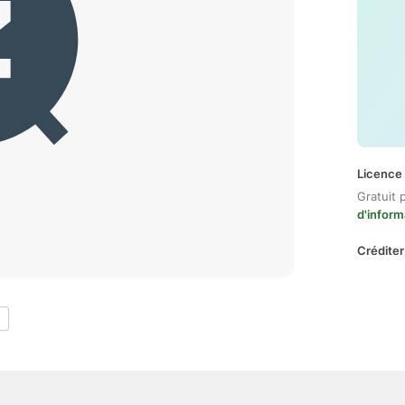
Licence 
Gratuit 
d'inform
Créditer