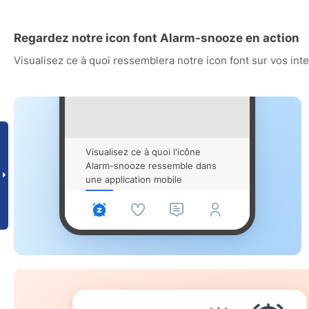
Regardez notre icon font Alarm-snooze en action
Visualisez ce à quoi ressemblera notre icon font sur vos int
Visualisez ce à quoi l'icône
Alarm-snooze ressemble dans
une application mobile