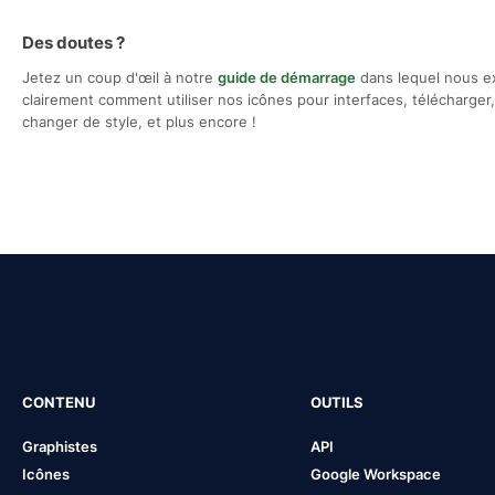
Des doutes ?
Jetez un coup d'œil à notre
guide de démarrage
dans lequel nous e
clairement comment utiliser nos icônes pour interfaces, télécharger, 
changer de style, et plus encore !
CONTENU
OUTILS
Graphistes
API
Icônes
Google Workspace