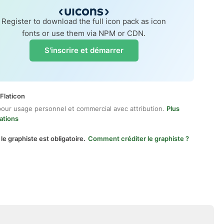
Register to download the full icon pack as icon
fonts or use them via NPM or CDN.
S'inscrire et démarrer
Flaticon
pour usage personnel et commercial avec attribution.
Plus
ations
 le graphiste est obligatoire.
Comment créditer le graphiste ?