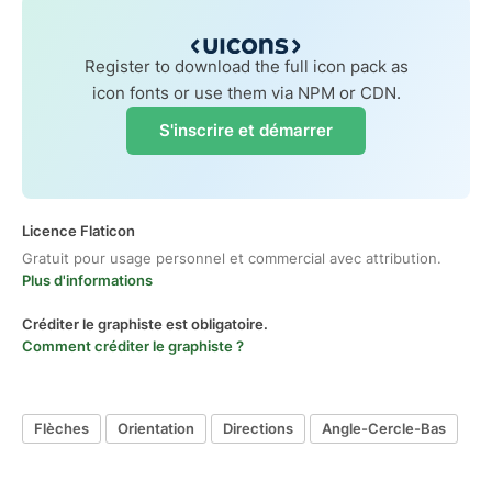
Register to download the full icon pack as
icon fonts or use them via NPM or CDN.
S'inscrire et démarrer
Licence Flaticon
Gratuit pour usage personnel et commercial avec attribution.
Plus d'informations
Créditer le graphiste est obligatoire.
Comment créditer le graphiste ?
Flèches
Orientation
Directions
Angle-Cercle-Bas