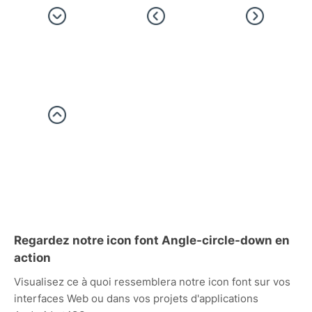
Regardez notre icon font Angle-circle-down en
action
Visualisez ce à quoi ressemblera notre icon font sur vos
interfaces Web ou dans vos projets d'applications