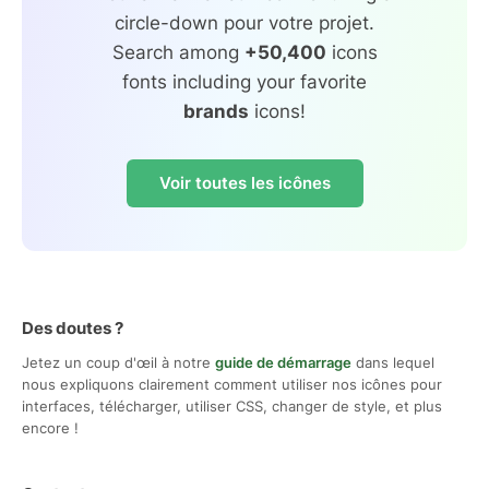
circle-down pour votre projet.
Search among
+50,400
icons
fonts including your favorite
brands
icons!
Voir toutes les icônes
Des doutes ?
Jetez un coup d'œil à notre
guide de démarrage
dans lequel
nous expliquons clairement comment utiliser nos icônes pour
interfaces, télécharger, utiliser CSS, changer de style, et plus
encore !