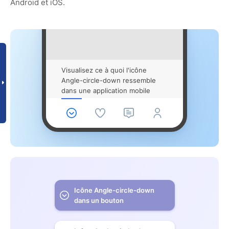
Android et iOS.
Visualisez ce à quoi l'icône
Angle-circle-down ressemble
dans une application mobile
Icône Angle-circle-down
dans un bouton