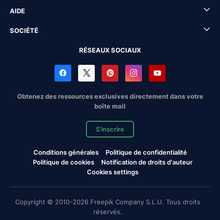
AIDE
SOCIÉTÉ
RÉSEAUX SOCIAUX
Obtenez des ressources exclusives directement dans votre
boîte mail
S'inscrire
Conditions générales
Politique de confidentialité
Politique de cookies
Notification de droits d'auteur
Cookies settings
Copyright © 2010-2026 Freepik Company S.L.U. Tous droits
réservés.