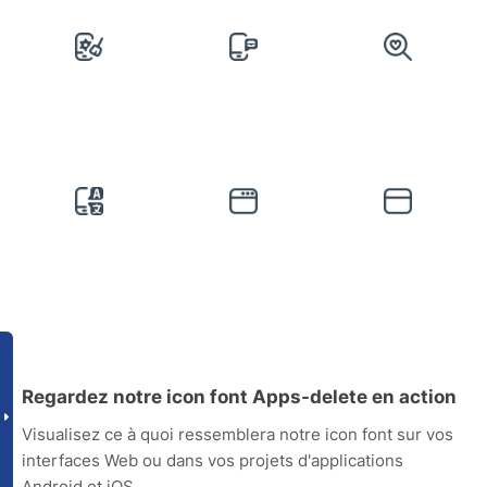
Regardez notre icon font Apps-delete en action
Visualisez ce à quoi ressemblera notre icon font sur vos
interfaces Web ou dans vos projets d'applications
Android et iOS.