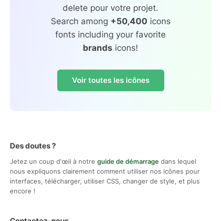
delete pour votre projet.
Search among
+50,400
icons
fonts including your favorite
brands
icons!
Voir toutes les icônes
Des doutes ?
Jetez un coup d'œil à notre
guide de démarrage
dans lequel
nous expliquons clairement comment utiliser nos icônes pour
interfaces, télécharger, utiliser CSS, changer de style, et plus
encore !
Contactez-nous