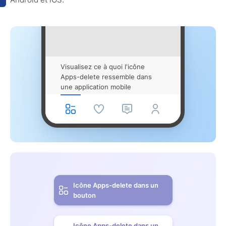
Visualisez ce à quoi l'icône
Apps-delete ressemble dans
une application mobile
Icône Apps-delete dans un
bouton
Icône Apps-delete dans un