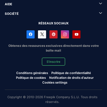
AIDE
SOCIÉTÉ
RÉSEAUX SOCIAUX
Obtenez des ressources exclusives directement dans votre
boîte mail
S'inscrire
Conditions générales
Politique de confidentialité
Politique de cookies
Notification de droits d'auteur
Cookies settings
Copyright © 2010-2026 Freepik Company S.L.U. Tous droits
réservés.