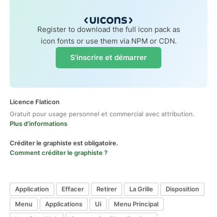
Register to download the full icon pack as
icon fonts or use them via NPM or CDN.
S'inscrire et démarrer
Licence Flaticon
Gratuit pour usage personnel et commercial avec attribution.
Plus d'informations
Créditer le graphiste est obligatoire.
Comment créditer le graphiste ?
Application
Effacer
Retirer
La Grille
Disposition
Menu
Applications
Ui
Menu Principal