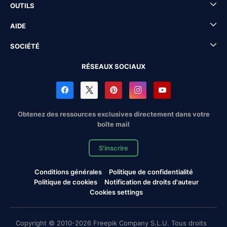
OUTILS
AIDE
SOCIÉTÉ
RÉSEAUX SOCIAUX
Obtenez des ressources exclusives directement dans votre
boîte mail
S'inscrire
Conditions générales
Politique de confidentialité
Politique de cookies
Notification de droits d'auteur
Cookies settings
Copyright © 2010-2026 Freepik Company S.L.U. Tous droits