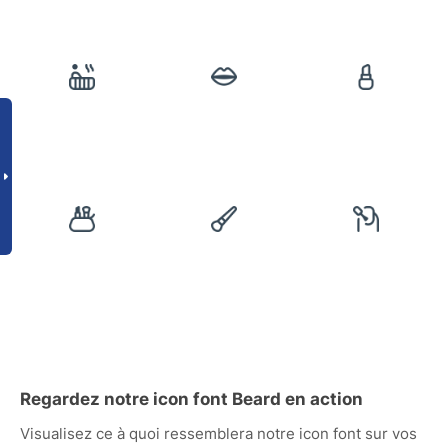
Regardez notre icon font Beard en action
Visualisez ce à quoi ressemblera notre icon font sur vos