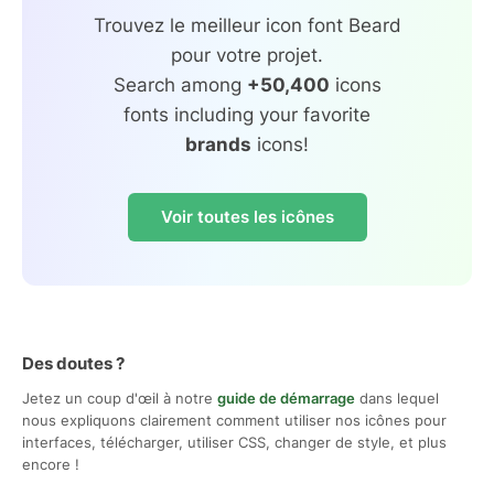
Trouvez le meilleur icon font Beard
pour votre projet.
Search among
+50,400
icons
fonts including your favorite
brands
icons!
Voir toutes les icônes
Des doutes ?
Jetez un coup d'œil à notre
guide de démarrage
dans lequel
nous expliquons clairement comment utiliser nos icônes pour
interfaces, télécharger, utiliser CSS, changer de style, et plus
encore !