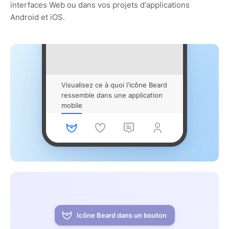
interfaces Web ou dans vos projets d'applications
Android et iOS.
Visualisez ce à quoi l'icône Beard
ressemble dans une application
mobile
Icône Beard dans un bouton