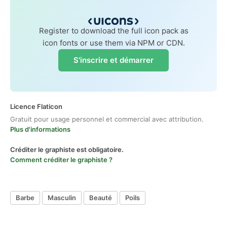
Register to download the full icon pack as
icon fonts or use them via NPM or CDN.
S'inscrire et démarrer
Licence Flaticon
Gratuit pour usage personnel et commercial avec attribution.
Plus d'informations
Créditer le graphiste est obligatoire.
Comment créditer le graphiste ?
Barbe
Masculin
Beauté
Poils