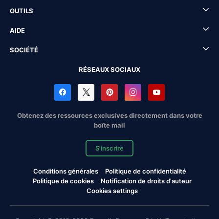
OUTILS
AIDE
SOCIÉTÉ
RÉSEAUX SOCIAUX
Obtenez des ressources exclusives directement dans votre
boîte mail
S'inscrire
Conditions générales
Politique de confidentialité
Politique de cookies
Notification de droits d'auteur
Cookies settings