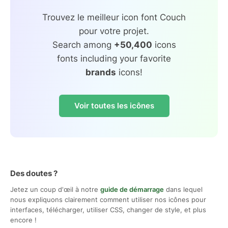
Trouvez le meilleur icon font Couch
pour votre projet.
Search among
+50,400
icons
fonts including your favorite
brands
icons!
Voir toutes les icônes
Des doutes ?
Jetez un coup d'œil à notre
guide de démarrage
dans lequel
nous expliquons clairement comment utiliser nos icônes pour
interfaces, télécharger, utiliser CSS, changer de style, et plus
encore !