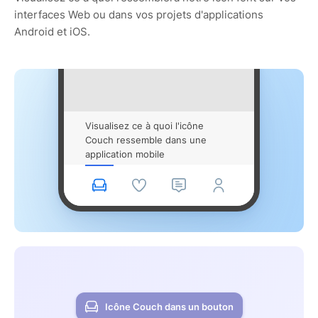
interfaces Web ou dans vos projets d'applications
Android et iOS.
Visualisez ce à quoi l'icône
Couch ressemble dans une
application mobile
Icône Couch dans un bouton