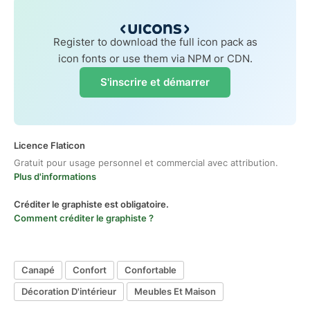
Register to download the full icon pack as
icon fonts or use them via NPM or CDN.
S'inscrire et démarrer
Licence Flaticon
Gratuit pour usage personnel et commercial avec attribution.
Plus d'informations
Créditer le graphiste est obligatoire.
Comment créditer le graphiste ?
Canapé
Confort
Confortable
Décoration D'intérieur
Meubles Et Maison