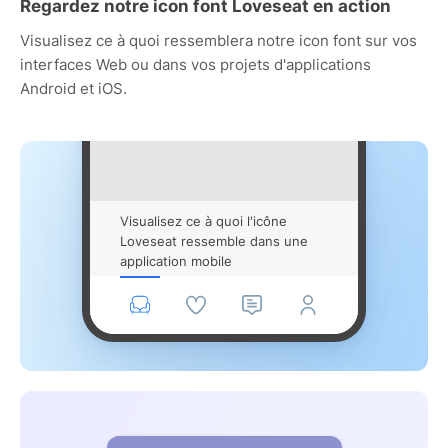
Regardez notre icon font Loveseat en action
Visualisez ce à quoi ressemblera notre icon font sur vos
interfaces Web ou dans vos projets d'applications
Android et iOS.
Visualisez ce à quoi l'icône
Loveseat ressemble dans une
application mobile