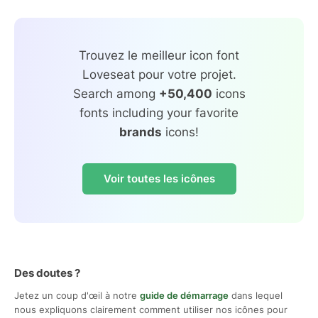
Trouvez le meilleur icon font
Loveseat pour votre projet.
Search among
+50,400
icons
fonts including your favorite
brands
icons!
Voir toutes les icônes
Des doutes ?
Jetez un coup d'œil à notre
guide de démarrage
dans lequel
nous expliquons clairement comment utiliser nos icônes pour