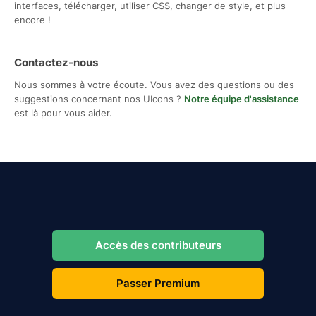
interfaces, télécharger, utiliser CSS, changer de style, et plus
encore !
Contactez-nous
Nous sommes à votre écoute. Vous avez des questions ou des
suggestions concernant nos UIcons ?
Notre équipe d'assistance
est là pour vous aider.
Accès des contributeurs
Passer Premium