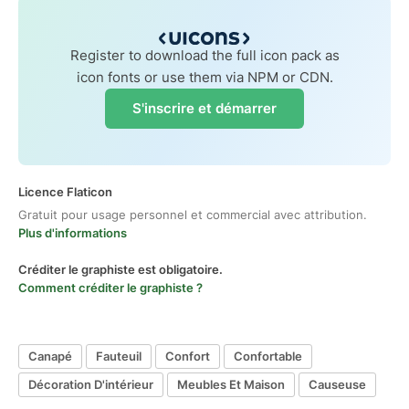
Register to download the full icon pack as
icon fonts or use them via NPM or CDN.
S'inscrire et démarrer
Licence Flaticon
Gratuit pour usage personnel et commercial avec attribution.
Plus d'informations
Créditer le graphiste est obligatoire.
Comment créditer le graphiste ?
Canapé
Fauteuil
Confort
Confortable
Décoration D'intérieur
Meubles Et Maison
Causeuse