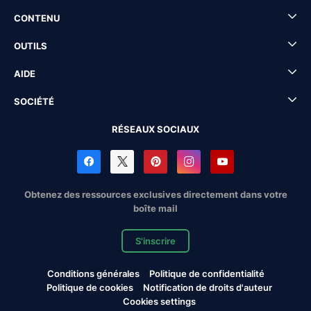
CONTENU
OUTILS
AIDE
SOCIÉTÉ
RÉSEAUX SOCIAUX
Obtenez des ressources exclusives directement dans votre
boîte mail
S'inscrire
Conditions générales
Politique de confidentialité
Politique de cookies
Notification de droits d'auteur
Cookies settings