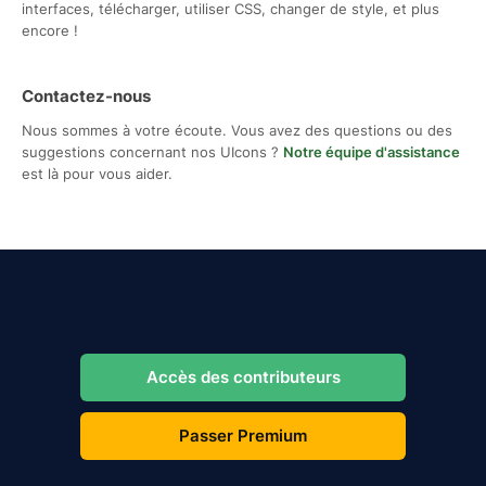
interfaces, télécharger, utiliser CSS, changer de style, et plus
encore !
Contactez-nous
Nous sommes à votre écoute. Vous avez des questions ou des
suggestions concernant nos UIcons ?
Notre équipe d'assistance
est là pour vous aider.
Accès des contributeurs
Passer Premium