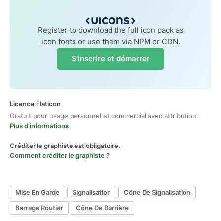
Register to download the full icon pack as
icon fonts or use them via NPM or CDN.
S'inscrire et démarrer
Licence Flaticon
Gratuit pour usage personnel et commercial avec attribution.
Plus d'informations
Créditer le graphiste est obligatoire.
Comment créditer le graphiste ?
Mise En Garde
Signalisation
Cône De Signalisation
Barrage Routier
Cône De Barrière