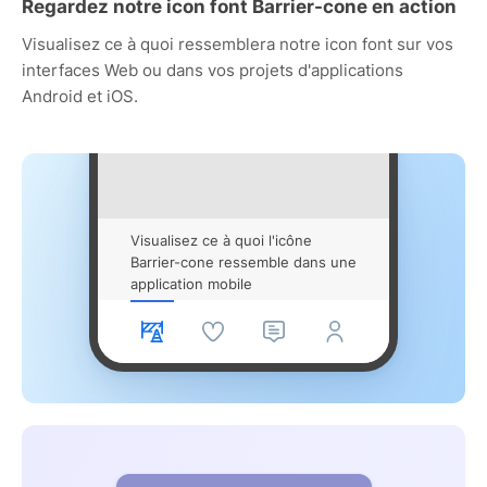
Regardez notre icon font Barrier-cone en action
Visualisez ce à quoi ressemblera notre icon font sur vos
interfaces Web ou dans vos projets d'applications
Android et iOS.
Visualisez ce à quoi l'icône
Barrier-cone ressemble dans une
application mobile