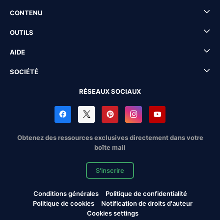
CONTENU
OUTILS
AIDE
SOCIÉTÉ
RÉSEAUX SOCIAUX
Obtenez des ressources exclusives directement dans votre
boîte mail
S'inscrire
Conditions générales
Politique de confidentialité
Politique de cookies
Notification de droits d'auteur
Cookies settings