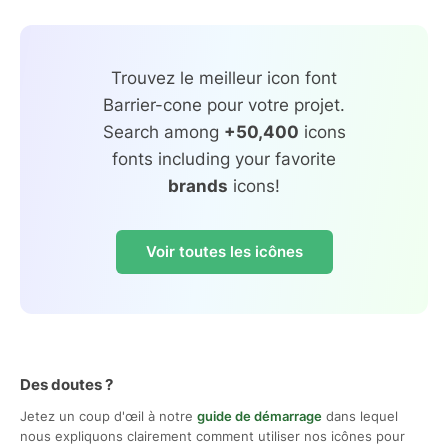
Trouvez le meilleur icon font
Barrier-cone pour votre projet.
Search among
+50,400
icons
fonts including your favorite
brands
icons!
Voir toutes les icônes
Des doutes ?
Jetez un coup d'œil à notre
guide de démarrage
dans lequel
nous expliquons clairement comment utiliser nos icônes pour