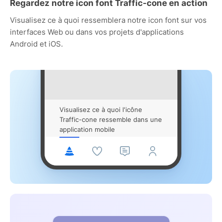
Regardez notre icon font Traffic-cone en action
Visualisez ce à quoi ressemblera notre icon font sur vos
interfaces Web ou dans vos projets d'applications
Android et iOS.
Visualisez ce à quoi l'icône
Traffic-cone ressemble dans une
application mobile