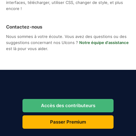
interfaces, télécharger, utiliser CSS, changer de style, et plus
encore !
Contactez-nous
Nous sommes à votre écoute. Vous avez des questions ou des
suggestions concernant nos UIcons ?
Notre équipe d'assistance
est là pour vous aider.
Accès des contributeurs
Passer Premium