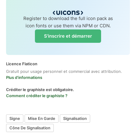
Register to download the full icon pack as
icon fonts or use them via NPM or CDN.
S'inscrire et démarrer
Licence Flaticon
Gratuit pour usage personnel et commercial avec attribution.
Plus d'informations
Créditer le graphiste est obligatoire.
Comment créditer le graphiste ?
Signe
Mise En Garde
Signalisation
Cône De Signalisation