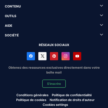
CONTENU
OUTILS
AIDE
SOCIÉTÉ
RÉSEAUX SOCIAUX
Obtenez des ressources exclusives directement dans votre
boîte mail
S'inscrire
Conditions générales
Politique de confidentialité
Politique de cookies
Notification de droits d'auteur
Cookies settings