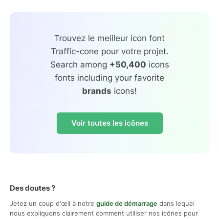
Trouvez le meilleur icon font
Traffic-cone pour votre projet.
Search among
+50,400
icons
fonts including your favorite
brands
icons!
Voir toutes les icônes
Des doutes ?
Jetez un coup d'œil à notre
guide de démarrage
dans lequel
nous expliquons clairement comment utiliser nos icônes pour