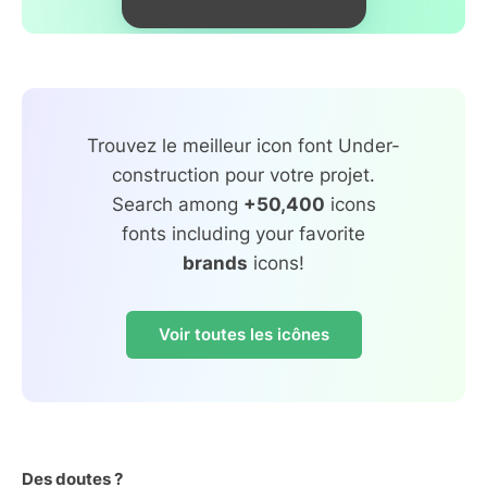
Trouvez le meilleur icon font Under-
construction pour votre projet.
Search among
+50,400
icons
fonts including your favorite
brands
icons!
Voir toutes les icônes
Des doutes ?