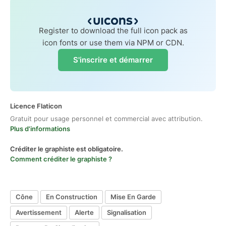
Register to download the full icon pack as
icon fonts or use them via NPM or CDN.
S'inscrire et démarrer
Licence Flaticon
Gratuit pour usage personnel et commercial avec attribution.
Plus d'informations
Créditer le graphiste est obligatoire.
Comment créditer le graphiste ?
Cône
En Construction
Mise En Garde
Avertissement
Alerte
Signalisation