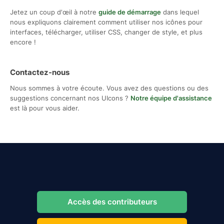
Jetez un coup d'œil à notre
guide de démarrage
dans lequel
nous expliquons clairement comment utiliser nos icônes pour
interfaces, télécharger, utiliser CSS, changer de style, et plus
encore !
Contactez-nous
Nous sommes à votre écoute. Vous avez des questions ou des
suggestions concernant nos UIcons ?
Notre équipe d'assistance
est là pour vous aider.
Accès des contributeurs