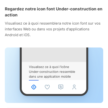
Regardez notre icon font Under-construction en
action
Visualisez ce à quoi ressemblera notre icon font sur vos
interfaces Web ou dans vos projets d'applications
Android et iOS.
Visualisez ce à quoi l'icône
Under-construction ressemble
dans une application mobile