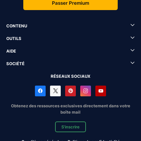
Passer Premium
CONTENU
OUTILS
AIDE
SOCIÉTÉ
RÉSEAUX SOCIAUX
Obtenez des ressources exclusives directement dans votre
boîte mail
S'inscrire