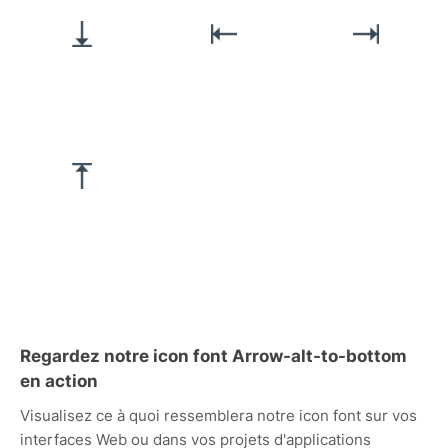
Regardez notre icon font Arrow-alt-to-bottom
en action
Visualisez ce à quoi ressemblera notre icon font sur vos
interfaces Web ou dans vos projets d'applications