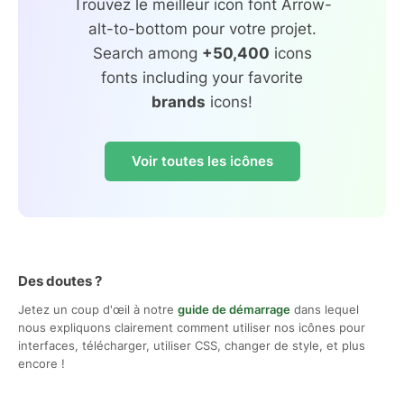
Trouvez le meilleur icon font Arrow-
alt-to-bottom pour votre projet.
Search among
+50,400
icons
fonts including your favorite
brands
icons!
Voir toutes les icônes
Des doutes ?
Jetez un coup d'œil à notre
guide de démarrage
dans lequel
nous expliquons clairement comment utiliser nos icônes pour
interfaces, télécharger, utiliser CSS, changer de style, et plus
encore !