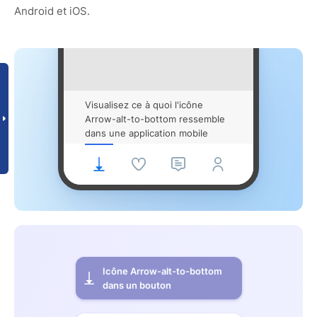
Android et iOS.
Visualisez ce à quoi l'icône
Arrow-alt-to-bottom ressemble
dans une application mobile
Icône Arrow-alt-to-bottom
dans un bouton