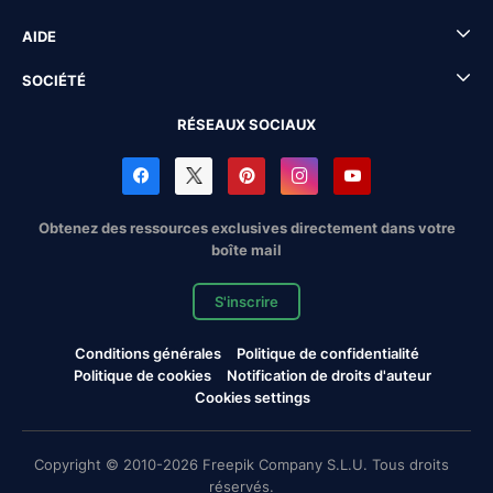
AIDE
SOCIÉTÉ
RÉSEAUX SOCIAUX
Obtenez des ressources exclusives directement dans votre
boîte mail
S'inscrire
Conditions générales
Politique de confidentialité
Politique de cookies
Notification de droits d'auteur
Cookies settings
Copyright © 2010-2026 Freepik Company S.L.U. Tous droits
réservés.