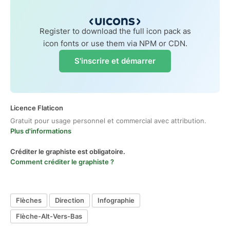
Register to download the full icon pack as
icon fonts or use them via NPM or CDN.
S'inscrire et démarrer
Licence Flaticon
Gratuit pour usage personnel et commercial avec attribution.
Plus d'informations
Créditer le graphiste est obligatoire.
Comment créditer le graphiste ?
Flèches
Direction
Infographie
Flèche-Alt-Vers-Bas