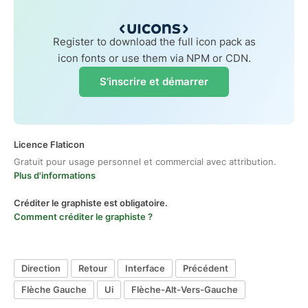
Register to download the full icon pack as
icon fonts or use them via NPM or CDN.
S'inscrire et démarrer
Licence Flaticon
Gratuit pour usage personnel et commercial avec attribution.
Plus d'informations
Créditer le graphiste est obligatoire.
Comment créditer le graphiste ?
Direction
Retour
Interface
Précédent
Flèche Gauche
Ui
Flèche-Alt-Vers-Gauche