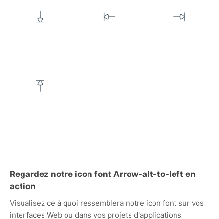
Regardez notre icon font Arrow-alt-to-left en
action
Visualisez ce à quoi ressemblera notre icon font sur vos
interfaces Web ou dans vos projets d'applications