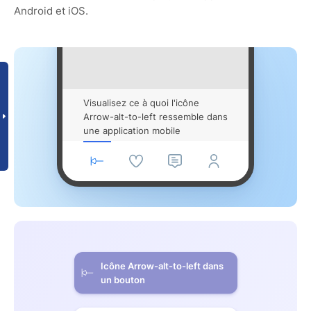
Android et iOS.
Visualisez ce à quoi l'icône
Arrow-alt-to-left ressemble dans
une application mobile
Icône Arrow-alt-to-left dans
un bouton