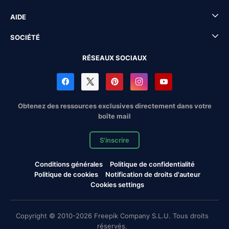
AIDE
SOCIÉTÉ
RÉSEAUX SOCIAUX
Obtenez des ressources exclusives directement dans votre
boîte mail
S'inscrire
Conditions générales
Politique de confidentialité
Politique de cookies
Notification de droits d'auteur
Cookies settings
Copyright © 2010-2026 Freepik Company S.L.U. Tous droits
réservés.