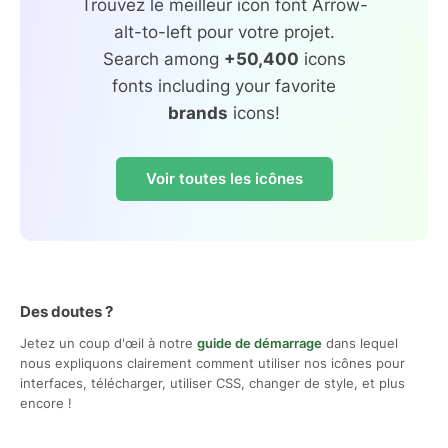
Trouvez le meilleur icon font Arrow-
alt-to-left pour votre projet.
Search among
+50,400
icons
fonts including your favorite
brands
icons!
Voir toutes les icônes
Des doutes ?
Jetez un coup d'œil à notre
guide de démarrage
dans lequel
nous expliquons clairement comment utiliser nos icônes pour
interfaces, télécharger, utiliser CSS, changer de style, et plus
encore !