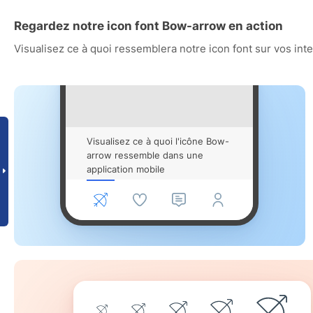
Regardez notre icon font Bow-arrow en action
Visualisez ce à quoi ressemblera notre icon font sur vos int
Visualisez ce à quoi l'icône Bow-
arrow ressemble dans une
application mobile