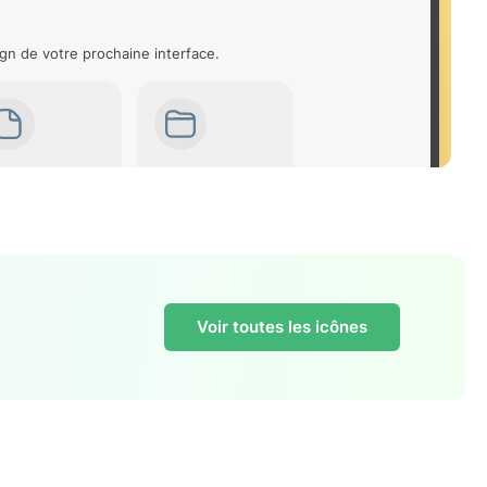
gn de votre prochaine interface.
Voir toutes les icônes