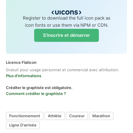
Register to download the full icon pack as
icon fonts or use them via NPM or CDN.
S'inscrire et démarrer
Licence Flaticon
Gratuit pour usage personnel et commercial avec attribution.
Plus d'informations
Créditer le graphiste est obligatoire.
Comment créditer le graphiste ?
Fonctionnement
Athlète
Coureur
Marathon
Ligne D'arrivée