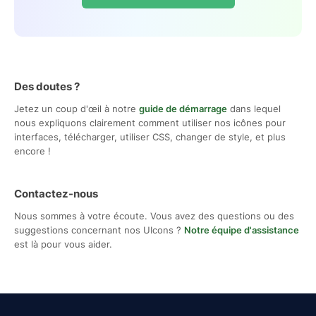
Des doutes ?
Jetez un coup d'œil à notre
guide de démarrage
dans lequel
nous expliquons clairement comment utiliser nos icônes pour
interfaces, télécharger, utiliser CSS, changer de style, et plus
encore !
Contactez-nous
Nous sommes à votre écoute. Vous avez des questions ou des
suggestions concernant nos UIcons ?
Notre équipe d'assistance
est là pour vous aider.