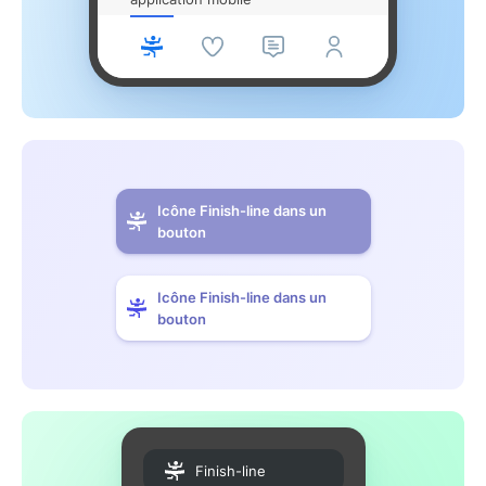
Icône Finish-line dans un
bouton
Icône Finish-line dans un
bouton
Finish-line