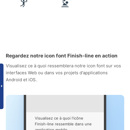
Regardez notre icon font Finish-line en action
Visualisez ce à quoi ressemblera notre icon font sur vos
interfaces Web ou dans vos projets d'applications
Android et iOS.
Visualisez ce à quoi l'icône
Finish-line ressemble dans une
application mobile