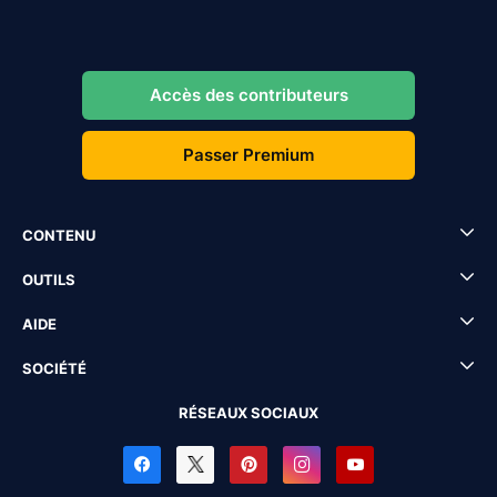
Accès des contributeurs
Passer Premium
CONTENU
OUTILS
AIDE
SOCIÉTÉ
RÉSEAUX SOCIAUX